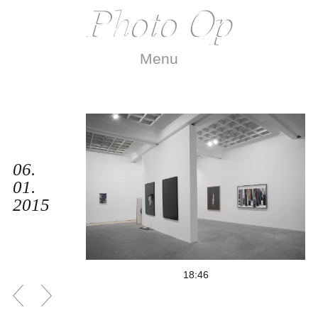
Menu
06.
01.
2015
18:46