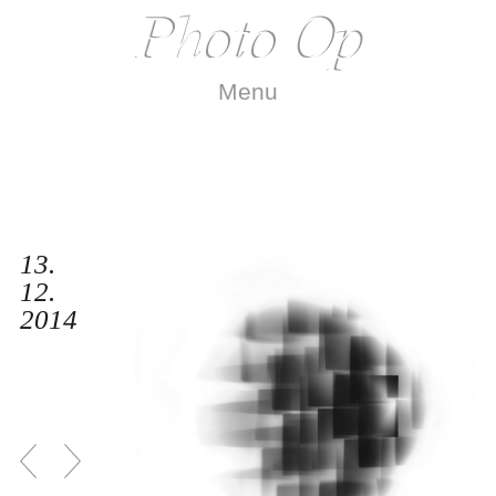
Menu
13.
12.
2014