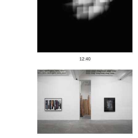
12:40