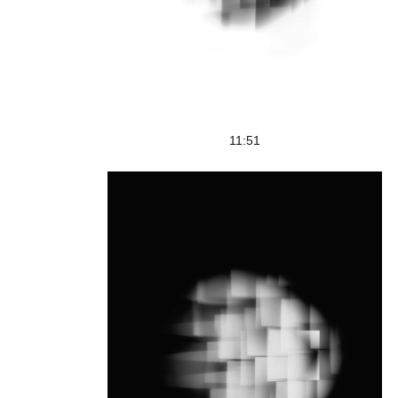
11:51