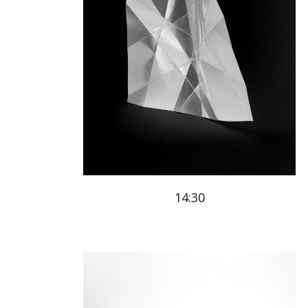
14:30